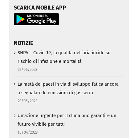
SCARICA MOBILE APP
NOTIZIE
SNPA – Covid-19, la qualità dell’aria incide su
rischio di infezione e mortalità
22/06/2023
La metà dei paesi in via di sviluppo fatica ancora
a segnalare le emissioni di gas serra
29/05/2023
Un’azione urgente per il clima può garantire un
futuro vivibile per tutti
15/04/2023