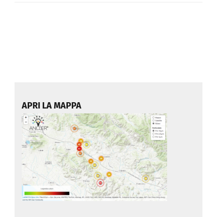
APRI LA MAPPA