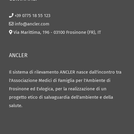
+39 0775 18 55 123
info@ancler.com
Via Marittima, 196 - 03100 Frosinone (FR), IT
ANCLER
Il sistema di rilevamento ANCLER nasce dall'incontro tra
l'Associazione Medici di Famiglia per l'Ambiente di
Frosinone ed Evlogica, per la realizzazione di un
progetto etico di salvaguardia dell'ambiente e della
salute.