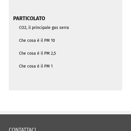
PARTICOLATO
CO2, il principale gas serra
Che cosa è il PM 10
Che cosa è il PM 2,5
Che cosa è il PM 1
CONTATTACI