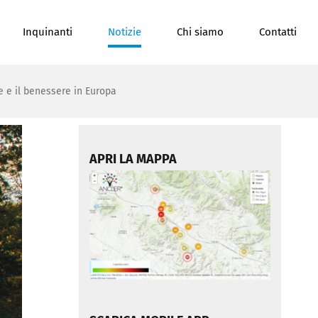
Inquinanti
Notizie
Chi siamo
Contatti
e e il benessere in Europa
APRI LA MAPPA