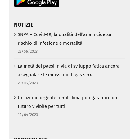
NOTIZIE
SNPA – Covid-19, la qualità dell’aria incide su
rischio di infezione e mortalità
22/06/2023
La metà dei paesi in via di sviluppo fatica ancora
a segnalare le emissioni di gas serra
29/05/2023
Un’azione urgente per il clima può garantire un
futuro vivibile per tutti
15/04/2023