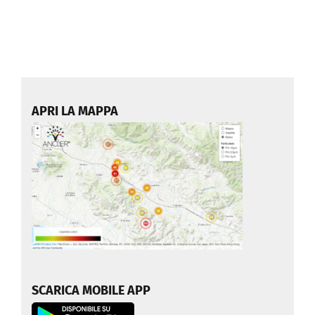
APRI LA MAPPA
SCARICA MOBILE APP