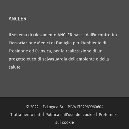
ANCLER
Il sistema di rilevamento ANCLER nasce dall'incontro tra
l'Associazione Medici di Famiglia per l'Ambiente di
Frosinone ed Evlogica, per la realizzazione di un
progetto etico di salvaguardia dell'ambiente e della
salute.
© 2022 - EvLogica Srls P.IVA IT02969960604
Trattamento dati
|
Politica sull'uso dei cookie
|
Preferenze
sui cookie