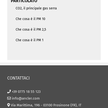
PARTICOLATO
CO2, il principale gas serra
Che cosa è il PM 10
Che cosa è il PM 2,5
Che cosa è il PM 1
CONTATTACI
+39 0775 18 55 123
info@ancler.com
Via Marittima, 196 - 03100 Frosinone (FR), IT