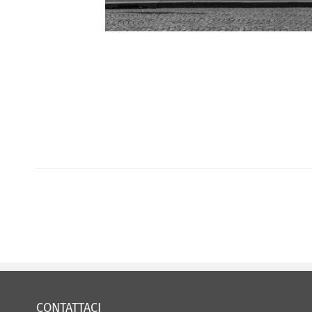
CONTATTACI