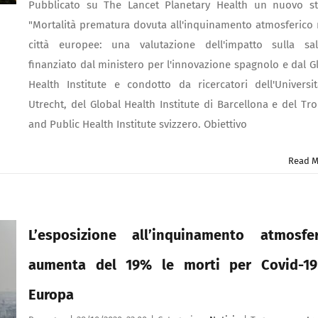
Pubblicato su The Lancet Planetary Health un nuovo s
"Mortalità prematura dovuta all'inquinamento atmosferico 
città europee: una valutazione dell'impatto sulla sal
finanziato dal ministero per l'innovazione spagnolo e dal G
Health Institute e condotto da ricercatori dell'Universi
Utrecht, del Global Health Institute di Barcellona e del Tro
and Public Health Institute svizzero. Obiettivo
Read M
L’esposizione all’inquinamento atmosfer
aumenta del 19% le morti per Covid-19
Europa